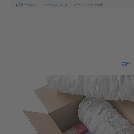
お問い合わせ
ニュース＆プレス
ダウンロードと動画
部門