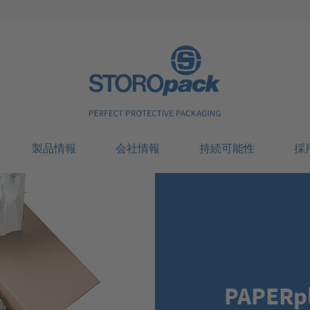
Storopack
製品情報
会社情報
持続可能性
採
PAPERpl