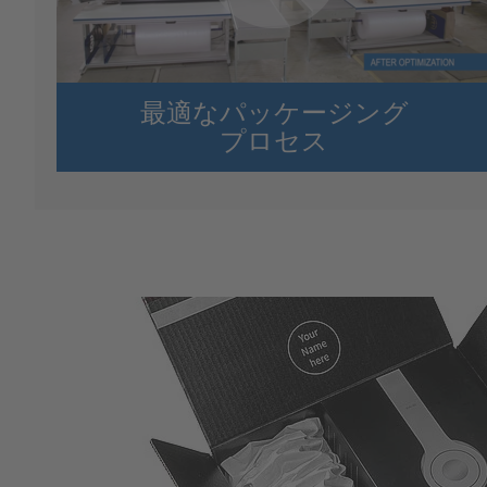
最適なパッケージング
プロセス