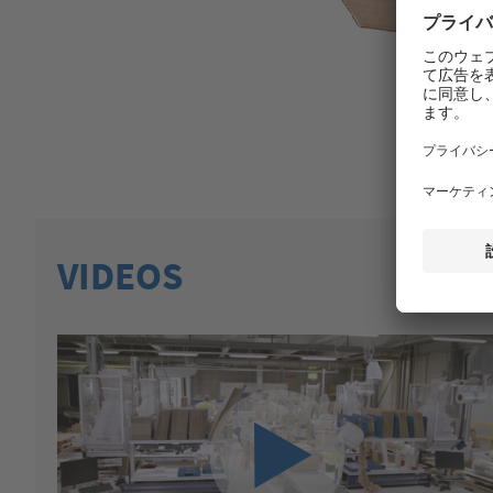
VIDEOS