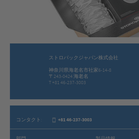
ストロパックジャパン株式会社
神奈川県海老名市社家6-14-8
〒243-0424 海老名
T +81 46-237-3003
コンタクト:
+81 46-237-3003
部門
製品情報