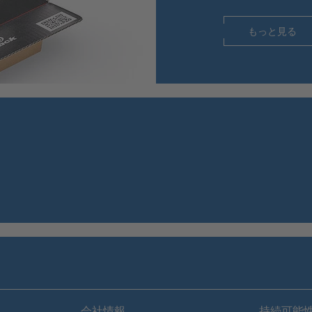
もっと見る
会社情報
持続可能