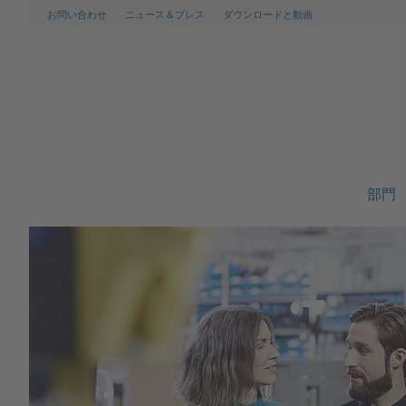
お問い合わせ
ニュース＆プレス
ダウンロードと動画
部門