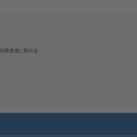
目標達成に努める