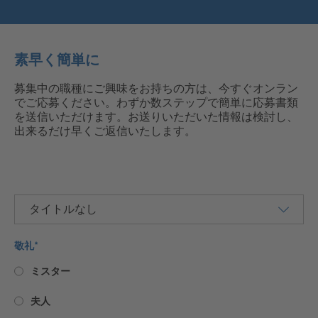
素早く簡単に
募集中の職種にご興味をお持ちの方は、今すぐオンラン
でご応募ください。わずか数ステップで簡単に応募書類
を送信いただけます。お送りいただいた情報は検討し、
出来るだけ早くご返信いたします。
タイトルなし
敬礼
*
ミスター
夫人