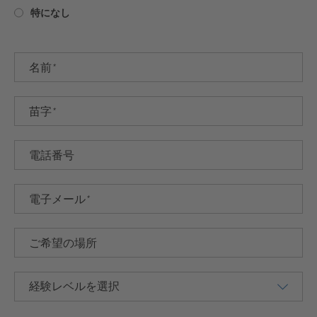
特になし
経験レベルを選択