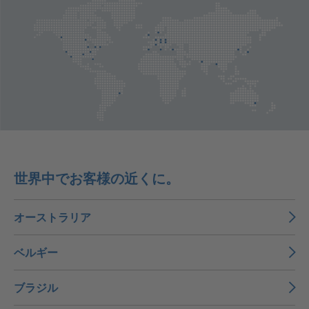
世界中でお客様の近くに。
オーストラリア
ベルギー
ブラジル